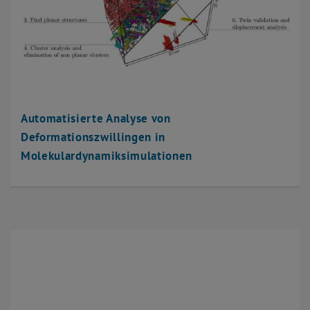
Automatisierte Analyse von
Deformationszwillingen in
Molekulardynamiksimulationen