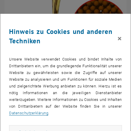
Hinweis zu Cookies und anderen
×
Techniken
Unsere Website verwendet Cookies und bindet Inhalte von
Drittanbietern ein, um die grundlegende Funktionalität unserer
© Forschungsgruppe Tribologie
Website zu gewährleisten sowie die Zugriffe auf unserer
Computergestützte Tribochemie
Website zu analysieren und um Funktionen für soziale Medien
und zielgerichtete Werbung anbieten zu können. Hierzu ist es
nötig Informationen an die jeweiligen Dienstanbieter
weiterzugeben. Weitere Informationen zu Cookies und Inhalten
von Drittanbietern auf der Website finden Sie in unserer
Datenschutzerklärung
.