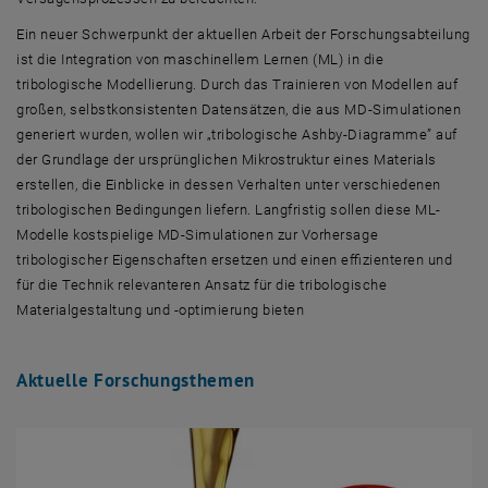
Ein neuer Schwerpunkt der aktuellen Arbeit der Forschungsabteilung
ist die Integration von maschinellem Lernen (ML) in die
tribologische Modellierung. Durch das Trainieren von Modellen auf
großen, selbstkonsistenten Datensätzen, die aus MD-Simulationen
generiert wurden, wollen wir „tribologische Ashby-Diagramme” auf
der Grundlage der ursprünglichen Mikrostruktur eines Materials
erstellen, die Einblicke in dessen Verhalten unter verschiedenen
tribologischen Bedingungen liefern. Langfristig sollen diese ML-
Modelle kostspielige MD-Simulationen zur Vorhersage
tribologischer Eigenschaften ersetzen und einen effizienteren und
für die Technik relevanteren Ansatz für die tribologische
Materialgestaltung und -optimierung bieten
Aktuelle Forschungsthemen