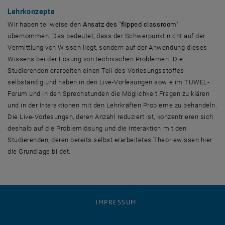
Lehrkonzepte
Wir haben teilweise den
Ansatz des
"
flipped classroom
"
übernommen. Das bedeutet, dass der Schwerpunkt nicht auf der
Vermittlung von Wissen liegt, sondern auf der Anwendung dieses
Wissens bei der Lösung von technischen Problemen. Die
Studierenden erarbeiten einen Teil des Vorlesungsstoffes
selbständig und haben in den Live-Vorlesungen sowie im TUWEL-
Forum und in den Sprechstunden die Möglichkeit Fragen zu klären
und in der Interaktionen mit den Lehrkräften Probleme zu behandeln.
Die Live-Vorlesungen, deren Anzahl reduziert ist, konzentrieren sich
deshalb auf die Problemlösung und die Interaktion mit den
Studierenden, deren bereits selbst erarbeitetes Theoriewissen hier
die Grundlage bildet.
IMPRESSUM