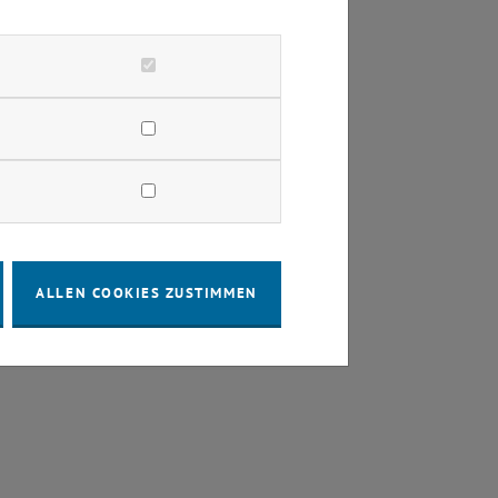
ALLEN COOKIES ZUSTIMMEN