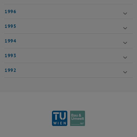
1996
1995
1994
1993
1992