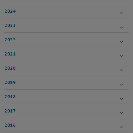
2024
2023
2022
2021
2020
2019
2018
2017
2016