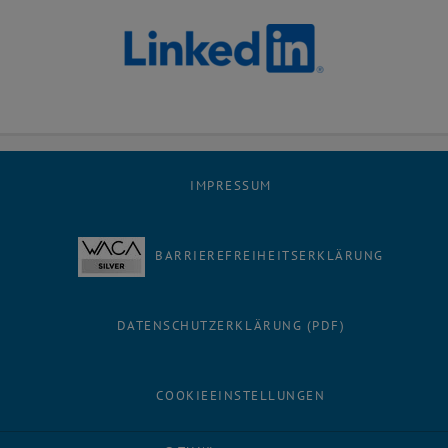
IMPRESSUM
BARRIEREFREIHEITSERKLÄRUNG
DATENSCHUTZERKLÄRUNG (PDF)
COOKIEEINSTELLUNGEN
Facebook
LinkedIn
YouTube
Instagram
Bluesky