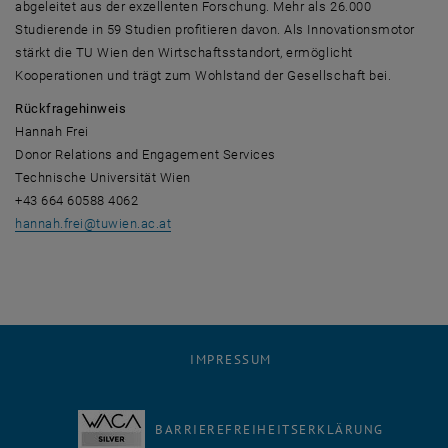
abgeleitet aus der exzellenten Forschung. Mehr als 26.000
Studierende in 59 Studien profitieren davon. Als Innovationsmotor
stärkt die TU Wien den Wirtschaftsstandort, ermöglicht
Kooperationen und trägt zum Wohlstand der Gesellschaft bei.
Rückfragehinweis
Hannah Frei
Donor Relations and Engagement Services
Technische Universität Wien
+43 664 60588 4062
hannah.frei
@
tuwien.ac.at
IMPRESSUM
BARRIEREFREIHEITSERKLÄRUNG