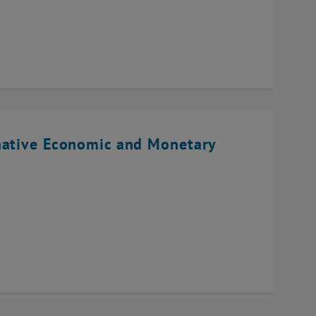
native Economic and Monetary