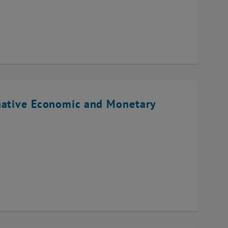
native Economic and Monetary