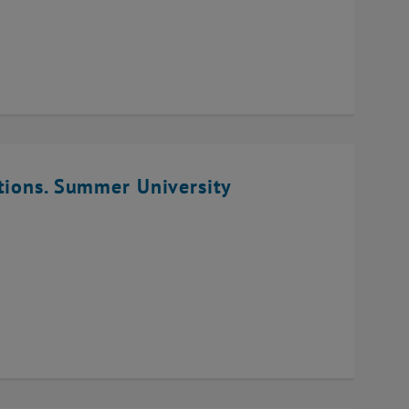
tions. Summer University