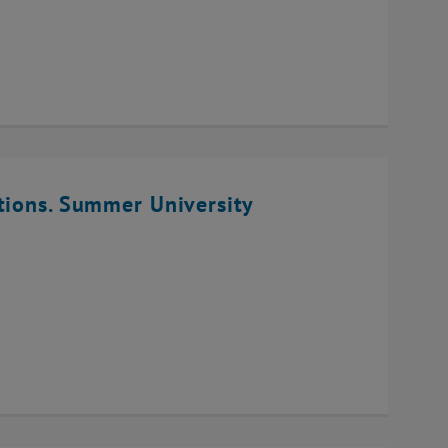
tions. Summer University