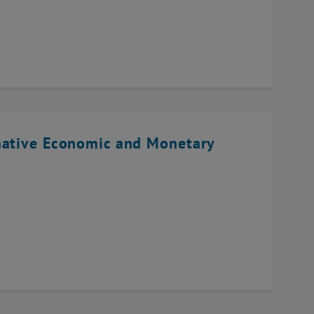
native Economic and Monetary