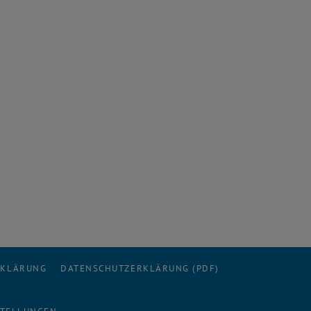
RKLÄRUNG
DATENSCHUTZERKLÄRUNG (PDF)