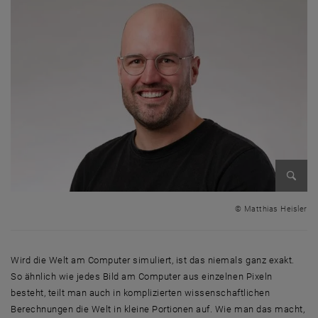
Bild v
© Matthias Heisler
Wird die Welt am Computer simuliert, ist das niemals ganz exakt.
So ähnlich wie jedes Bild am Computer aus einzelnen Pixeln
besteht, teilt man auch in komplizierten wissenschaftlichen
Berechnungen die Welt in kleine Portionen auf. Wie man das macht,