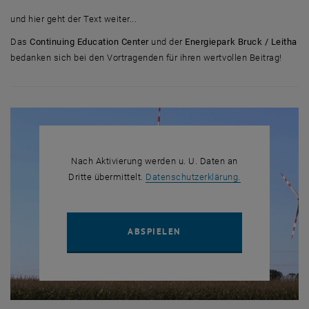
und hier geht der Text weiter...
Das
Continuing Education Center
und der
Energiepark Bruck / Leitha
bedanken sich bei den Vortragenden für ihren wertvollen Beitrag!
Nach Aktivierung werden u. U. Daten an
, öffnet in eine
Dritte übermittelt.
Datenschutzerklärung.
YOUTUBE VIDEO "ENERGIE
ABSPIELEN