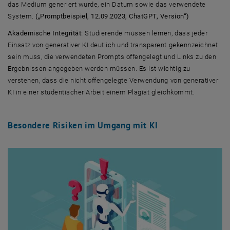
das Medium generiert wurde, ein Datum sowie das verwendete
System.
(„Promptbeispiel, 12.09.2023, ChatGPT, Version“)
Akademische Integrität:
Studierende müssen lernen, dass jeder
Einsatz von generativer KI deutlich und transparent gekennzeichnet
sein muss, die verwendeten Prompts offengelegt und Links zu den
Ergebnissen angegeben werden müssen. Es ist wichtig zu
verstehen, dass die nicht offengelegte Verwendung von generativer
KI in einer studentischer Arbeit einem Plagiat gleichkommt.
Besondere Risiken im Umgang mit KI