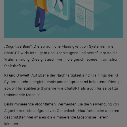
„Cognitive Bias“:
Die sprachliche Flüssigkeit von Systemen wie
ChatGPT wirkt Intelligent und Überzeugend und beeinflusst so die
Wahrnehmung. Dies gilt auch, wenn die geschriebene Information
fehlerhaft ist.
KI und Umwelt:
Auf Ebene der Nachhaltigkeit sind Trainings der KI
Systeme sehr energieintensiv und entsprechend belastend. Dies gilt
sowohl für etablierte Systeme wie ChatGPT als auch für selbst zu
trainierende Modelle.
Diskriminierende Algorithmen:
Vermeiden Sie die Verwendung von
Algorithmen, die aufgrund von Geschlecht, Hautfarbe oder anderen
geschützten Merkmalen diskriminierende Ergebnisse liefern
könnten.