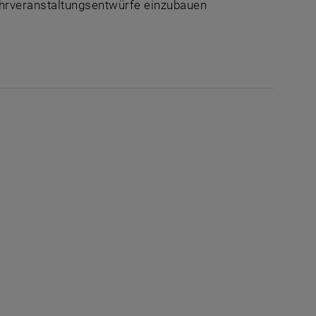
Lehrveranstaltungsentwürfe einzubauen