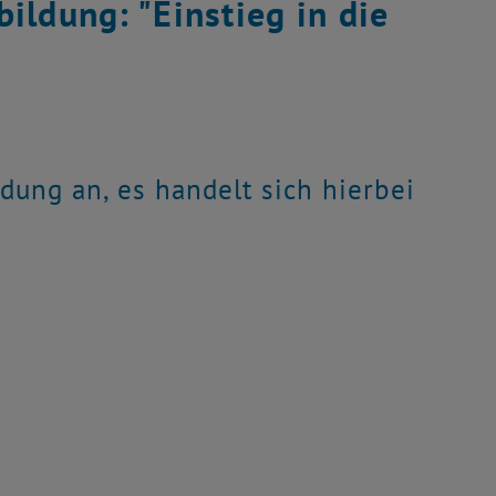
ildung: "Einstieg in die
ldung an, es handelt sich hierbei