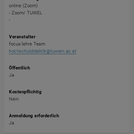
online (Zoom)
- Zoom/ TUWEL
-
Veranstalter
focus:lehre Team
hochschuldidaktik@tuwien.ac.at
Öffentlich
Ja
Kostenpflichtig
Nein
Anmeldung erforderlich
Ja