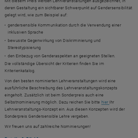
Mit diesem Preis werden Lehrveranstaltungen ausgezeichnet, in
deren Gestaltung ein sichtbarer Schwerpunkt auf Gendersensibilität
gelegt wird, wie zum Beispiel auf:
gendersensible Kommunikation durch die Verwendung einer
inklusiven Sprache
bewusste Gegenwirkung von Diskriminierung und
Stereotypisierung
den Einbezug von Genderaspekten an geeigneten Stellen.
Die vollständige Übersicht der Kriterien finden Sie im
Kriterienkatalog.
Von den besten nominierten Lehrveranstaltungen wird eine
ausführliche Beschreibung des Lehrveranstaltungskonzepts
eingeholt. Zusätzlich ist beim Sonderpreis auch eine
Selbstnominierung möglich. Dazu reichen Sie bitte
hier
Ihr
Lehrveranstaltungs-Konzept ein. Aus diesen Konzepten wird der
Sonderpreis Gendersensible Lehre vergeben.
Wir freuen uns auf zahlreiche Nominierungen!