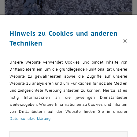
Bild v
Hinweis zu Cookies und anderen
×
Techniken
Unsere Website verwendet Cookies und bindet Inhalte von
Drittanbietern ein, um die grundlegende Funktionalität unserer
Website zu gewährleisten sowie die Zugriffe auf unserer
Website zu analysieren und um Funktionen für soziale Medien
und zielgerichtete Werbung anbieten zu können. Hierzu ist es
nötig Informationen an die jeweiligen Dienstanbieter
weiterzugeben. Weitere Informationen zu Cookies und Inhalten
von Drittanbietern auf der Website finden Sie in unserer
Datenschutzerklärung
.
Bild v