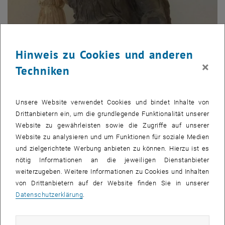
Hinweis zu Cookies und anderen
×
Techniken
Bild v
Farnesische Sammlung
Unsere Website verwendet Cookies und bindet Inhalte von
Farnesische Sammlung
Drittanbietern ein, um die grundlegende Funktionalität unserer
Website zu gewährleisten sowie die Zugriffe auf unserer
Website zu analysieren und um Funktionen für soziale Medien
und zielgerichtete Werbung anbieten zu können. Hierzu ist es
nötig Informationen an die jeweiligen Dienstanbieter
weiterzugeben. Weitere Informationen zu Cookies und Inhalten
von Drittanbietern auf der Website finden Sie in unserer
Datenschutzerklärung
.