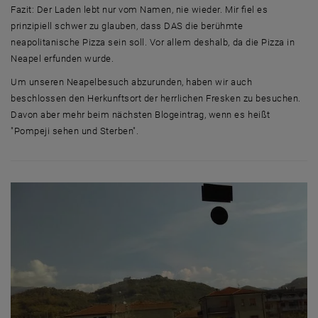
Fazit: Der Laden lebt nur vom Namen, nie wieder. Mir fiel es
prinzipiell schwer zu glauben, dass DAS die berühmte
neapolitanische Pizza sein soll. Vor allem deshalb, da die Pizza in
Neapel erfunden wurde.
Um unseren Neapelbesuch abzurunden, haben wir auch
beschlossen den Herkunftsort der herrlichen Fresken zu besuchen.
Davon aber mehr beim nächsten Blogeintrag, wenn es heißt
"Pompeji sehen und Sterben".