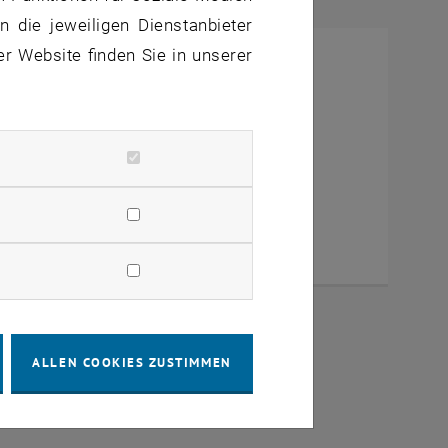
 die jeweiligen Dienstanbieter
er Website finden Sie in unserer
ALLEN COOKIES ZUSTIMMEN