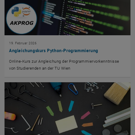
19. Februar 2026
Angleichungskurs Python-Programmierung
Online-Kurs zur Angleichung der Programmiervorkenntnisse
von Studierenden an der TU Wien