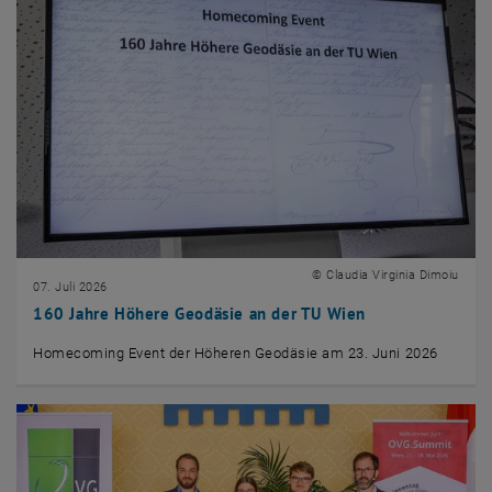
© Claudia Virginia Dimoiu
07. Juli 2026
160 Jahre Höhere Geodäsie an der TU Wien
Homecoming Event der Höheren Geodäsie am 23. Juni 2026