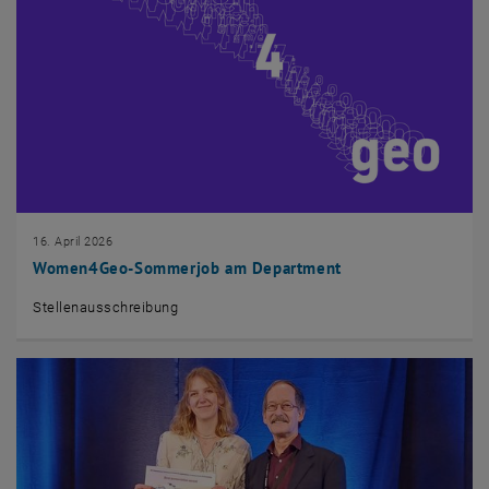
16. April 2026
Women4Geo-Sommerjob am Department
Stellenausschreibung