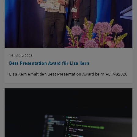
16. März 2026
Best Presentation Award für Lisa Kern
Lisa Kern erhält den Best Presentation Award beim REFAG2026