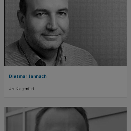
Dietmar Jannach
Uni Klagenfurt