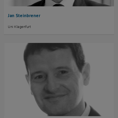
Jan Steinbrener
Uni Klagenfurt