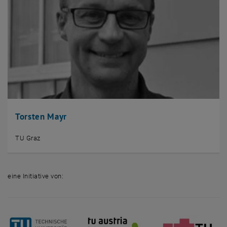
Torsten Mayr
TU Graz
eine Initiative von: