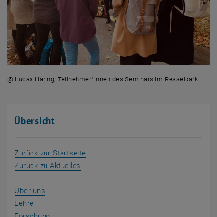
@ Lucas Haring; Teilnehmer*innen des Seminars im Resselpark
Übersicht
Zurück zur Startseite
Zurück zu Aktuelles
Über uns
Lehre
Forschung