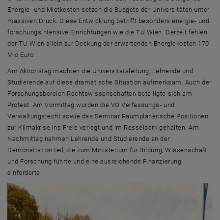
Energie- und Mietkosten setzen die Budgets der Universitäten unter
massiven Druck. Diese Entwicklung betrifft besonders energie- und
forschungsintensive Einrichtungen wie die TU Wien. Derzeit fehlen
der TU Wien allein zur Deckung der erwartenden Energiekosten 170
Mio Euro.
Am Aktionstag machten die Universitätsleitung, Lehrende und
Studierende auf diese dramatische Situation aufmerksam. Auch der
Forschungsbereich Rechtswissenschaften beteiligte sich am
Protest. Am Vormittag wurden die VO Verfassungs- und
Verwaltungsrecht sowie das Seminar Raumplanerische Positionen
zur Klimakrise ins Freie verlegt und im Resselpark gehalten. Am
Nachmittag nahmen Lehrende und Studierende an der
Demonstration teil, die zum Ministerium für Bildung, Wissenschaft
und Forschung führte und eine ausreichende Finanzierung
einforderte.