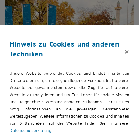
Hinweis zu Cookies und anderen
×
Techniken
Unsere Website verwendet Cookies und bindet Inhalte von
Drittanbietern ein, um die grundlegende Funktionalität unserer
Website zu gewährleisten sowie die Zugriffe auf unserer
Website zu analysieren und um Funktionen für soziale Medien
und zielgerichtete Werbung anbieten zu können. Hierzu ist es
nötig Informationen an die jeweiligen Dienstanbieter
weiterzugeben. Weitere Informationen zu Cookies und Inhalten
von Drittanbietern auf der Website finden Sie in unserer
Datenschutzerklärung
.