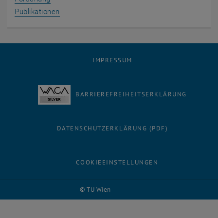
Publikationen
IMPRESSUM
BARRIEREFREIHEITSERKLÄRUNG
DATENSCHUTZERKLÄRUNG (PDF)
COOKIEEINSTELLUNGEN
© TU Wien
# 69318