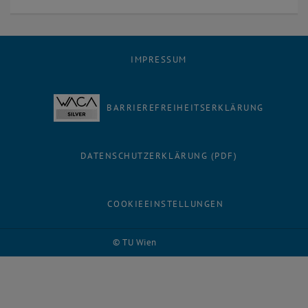
IMPRESSUM
BARRIEREFREIHEITSERKLÄRUNG
DATENSCHUTZERKLÄRUNG (PDF)
COOKIEEINSTELLUNGEN
© TU Wien
# 26982