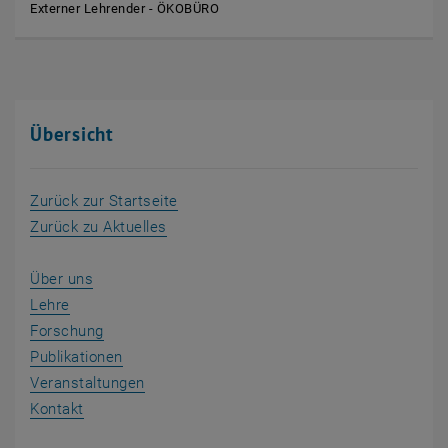
Externer Lehrender - ÖKOBÜRO
Übersicht
Zurück zur Startseite
Zurück zu Aktuelles
Über uns
Lehre
Forschung
Publikationen
Veranstaltungen
Kontakt