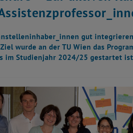
Assistenzprofessor_inn
nstelleninhaber_innen gut integriere
Ziel wurde an der TU Wien das Progra
s im Studienjahr 2024/25 gestartet ist