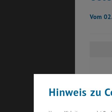
Vom 02.
Hinweis zu C