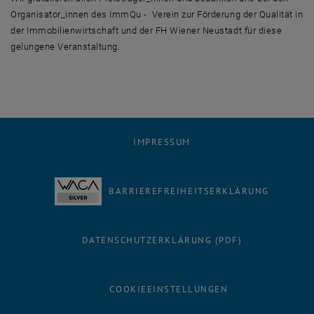
Organisator_innen des ImmQu - Verein zur Förderung der Qualität in
der Immobilienwirtschaft und der FH Wiener Neustadt für diese
gelungene Veranstaltung.
IMPRESSUM
BARRIEREFREIHEITSERKLÄRUNG
DATENSCHUTZERKLÄRUNG (PDF)
COOKIEEINSTELLUNGEN