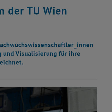
n der TU Wien
Nachwuchswissenschaftler_innen
 und Visualisierung für ihre
eichnet.