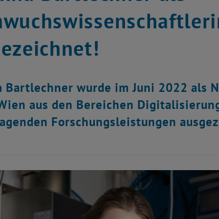
wuchswissenschaftleri
ezeichnet!
 Bartlechner wurde im Juni 2022 als 
Wien aus den Bereichen Digitalisierung
agenden Forschungsleistungen ausgez