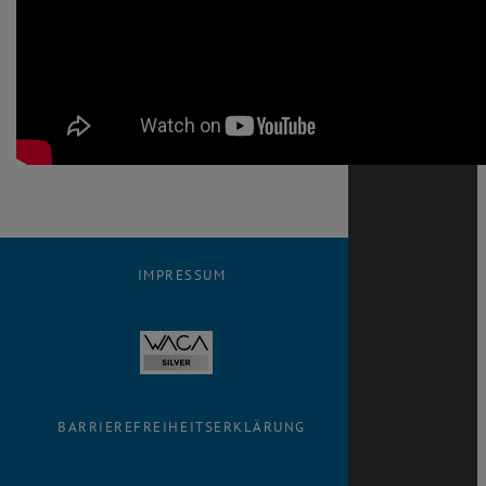
IMPRESSUM
BARRIEREFREIHEITSERKLÄRUNG