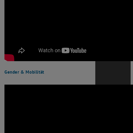
Gender & Mobilität