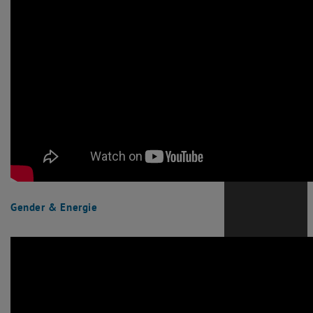
Gender & Energie