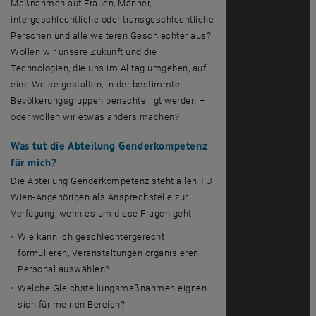
Maßnahmen auf Frauen, Männer,
intergeschlechtliche oder transgeschlechtliche
Personen und alle weiteren Geschlechter aus?
Wollen wir unsere Zukunft und die
Technologien, die uns im Alltag umgeben, auf
eine Weise gestalten, in der bestimmte
Bevölkerungsgruppen benachteiligt werden –
oder wollen wir etwas anders machen?
Was tut die Abteilung Genderkompetenz
für mich?
Die Abteilung Genderkompetenz steht allen TU
Wien-Angehörigen als Ansprechstelle zur
Verfügung, wenn es um diese Fragen geht:
Wie kann ich geschlechtergerecht
formulieren, Veranstaltungen organisieren,
Personal auswählen?
Welche Gleichstellungsmaßnahmen eignen
sich für meinen Bereich?