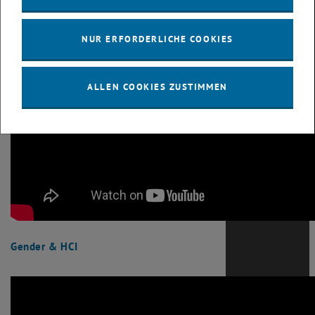
NUR ERFORDERLICHE COOKIES
ALLEN COOKIES ZUSTIMMEN
Gender & HCI