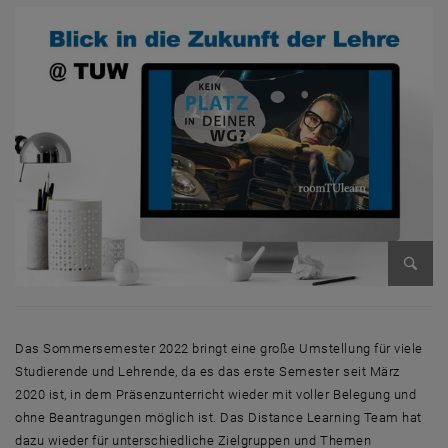
Bild v
Das Sommersemester 2022 bringt eine große Umstellung für viele
Studierende und Lehrende, da es das erste Semester seit März
2020 ist, in dem Präsenzunterricht wieder mit voller Belegung und
ohne Beantragungen möglich ist. Das
Distance Learning Team
hat
dazu wieder für unterschiedliche Zielgruppen und Themen