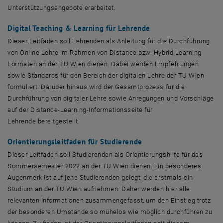
Unterstützungsangebote erarbeitet.
Digital Teaching
&
Learning
für Lehrende
Dieser Leitfaden soll Lehrenden als Anleitung für die Durchführung
von
Online
Lehre im Rahmen von
Distance
bzw. Hybrid
Learning
Formaten an der TU Wien dienen. Dabei werden Empfehlungen
sowie Standards für den Bereich der digitalen Lehre der TU Wien
formuliert. Darüber hinaus wird der Gesamtprozess für die
Durchführung von digitaler Lehre sowie Anregungen und Vorschläge
auf der
Distance-Learning
-Informationsseite für
Lehrende bereitgestellt.
Orientierungsleitfaden für Studierende
Dieser Leitfaden soll Studierenden als Orientierungshilfe für das
Sommersemester 2022 an der TU Wien dienen. Ein besonderes
Augenmerk ist auf jene Studierenden gelegt, die erstmals ein
Studium an der TU Wien aufnehmen. Daher werden hier alle
relevanten Informationen zusammengefasst, um den Einstieg trotz
der besonderen Umstände so mühelos wie möglich durchführen zu