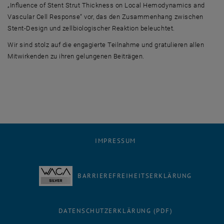
„Influence of Stent Strut Thickness on Local Hemodynamics and
Vascular Cell Response“ vor, das den Zusammenhang zwischen
Stent-Design und zellbiologischer Reaktion beleuchtet.
Wir sind stolz auf die engagierte Teilnahme und gratulieren allen
Mitwirkenden zu ihren gelungenen Beiträgen.
IMPRESSUM
BARRIEREFREIHEITSERKLÄRUNG
DATENSCHUTZERKLÄRUNG (PDF)