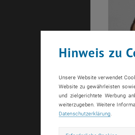
Hinweis zu C
Unsere Website verwendet Cookie
Website zu gewährleisten sowie
und zielgerichtete Werbung an
weiterzugeben. Weitere Informat
Datenschutzerklärung
.