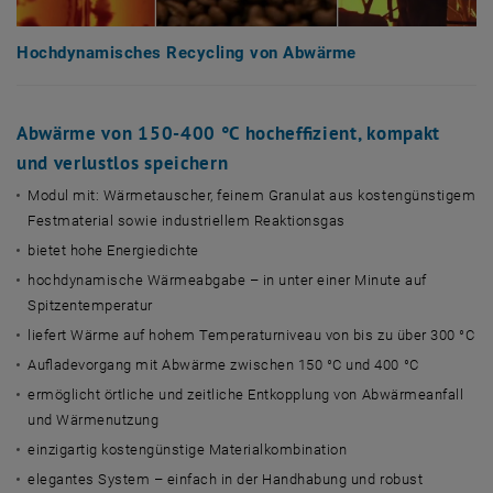
Hochdynamisches Recycling von Abwärme
Abwärme von 150-400 °C hocheffizient, kompakt
und verlustlos speichern
Modul mit: Wärmetauscher, feinem Granulat aus kostengünstigem
Festmaterial sowie industriellem Reaktionsgas
bietet hohe Energiedichte
hochdynamische Wärmeabgabe – in unter einer Minute auf
Spitzentemperatur
liefert Wärme auf hohem Temperaturniveau von bis zu über 300 °C
Aufladevorgang mit Abwärme zwischen 150 °C und 400 °C
ermöglicht örtliche und zeitliche Entkopplung von Abwärmeanfall
und Wärmenutzung
einzigartig kostengünstige Materialkombination
elegantes System – einfach in der Handhabung und robust