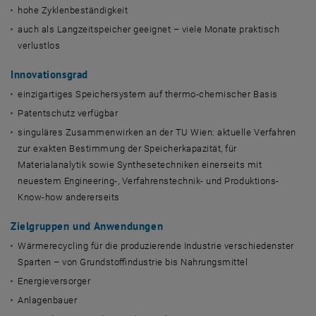
hohe Zyklenbeständigkeit
auch als Langzeitspeicher geeignet – viele Monate praktisch
verlustlos
Innovationsgrad
einzigartiges Speichersystem auf thermo-chemischer Basis
Patentschutz verfügbar
singuläres Zusammenwirken an der TU Wien: aktuelle Verfahren
zur exakten Bestimmung der Speicherkapazität, für
Materialanalytik sowie Synthesetechniken einerseits mit
neuestem Engineering-, Verfahrenstechnik- und Produktions-
Know-how andererseits
Zielgruppen und Anwendungen
Wärmerecycling für die produzierende Industrie verschiedenster
Sparten – von Grundstoffindustrie bis Nahrungsmittel
Energieversorger
Anlagenbauer