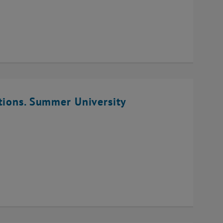
tions. Summer University