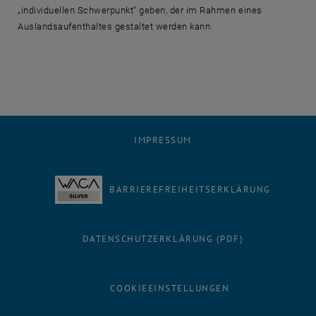
„individuellen Schwerpunkt“ geben, der im Rahmen eines
Auslandsaufenthaltes gestaltet werden kann.
IMPRESSUM
BARRIEREFREIHEITSERKLÄRUNG
DATENSCHUTZERKLÄRUNG (PDF)
COOKIEEINSTELLUNGEN