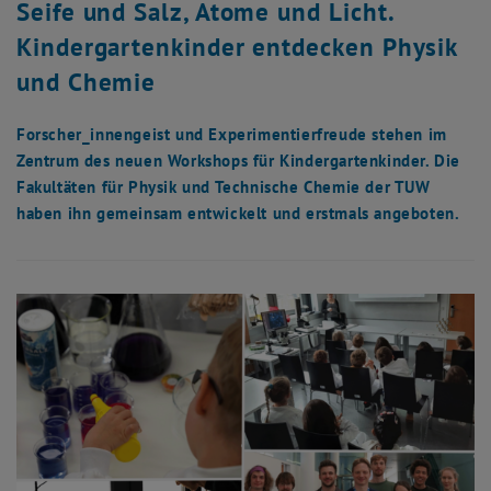
Seife und Salz, Atome und Licht.
Kindergartenkinder entdecken Physik
und Chemie
Forscher_innengeist und Experimentierfreude stehen im
Zentrum des neuen Workshops für Kindergartenkinder. Die
Fakultäten für Physik und Technische Chemie der TUW
haben ihn gemeinsam entwickelt und erstmals angeboten.