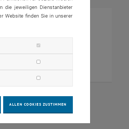
 die jeweiligen Dienstanbieter
er Website finden Sie in unserer
ALLEN COOKIES ZUSTIMMEN