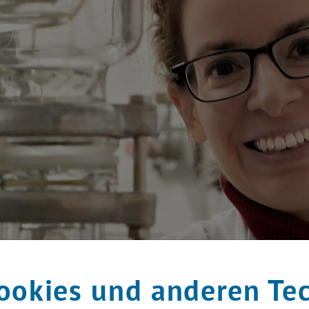
ookies und anderen Te