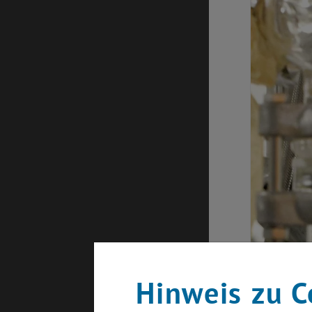
Hinweis zu C