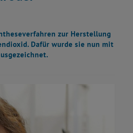
ntheseverfahren zur Herstellung
ndioxid. Dafür wurde sie nun mit
ausgezeichnet.