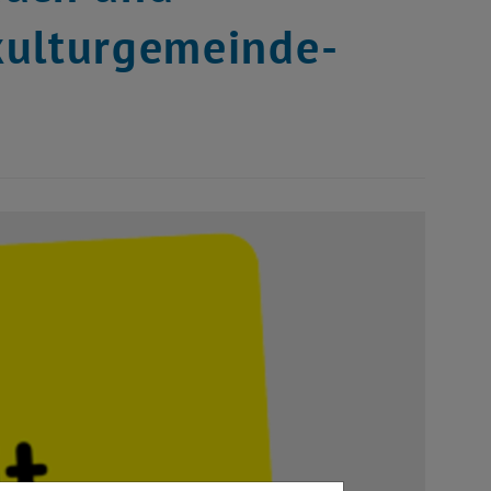
kulturgemeinde-