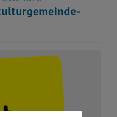
kulturgemeinde-