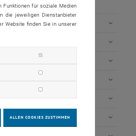
m Funktionen für soziale Medien
 die jeweiligen Dienstanbieter
er Website finden Sie in unserer
ALLEN COOKIES ZUSTIMMEN