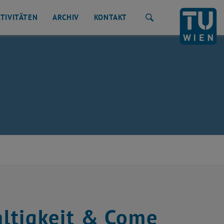
TIVITÄTEN
ARCHIV
KONTAKT
Suche
ltigkeit & Come