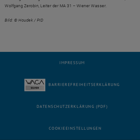
Wolfgang Zerobin, Leiter der MA 31 – Wiener Wasser.
Bild: © Houdek / PID
IMPRESSUM
BARRIEREFREIHEITSERKLÄRUNG
DATENSCHUTZERKLÄRUNG (PDF)
COOKIEEINSTELLUNGEN