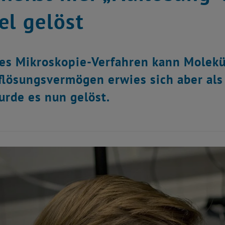
el gelöst
es Mikroskopie-Verfahren kann Molekül
lösungsvermögen erwies sich aber als 
rde es nun gelöst.