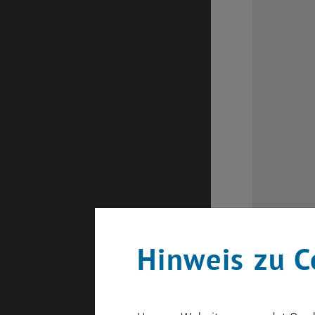
Hinweis zu C