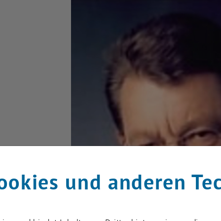
ookies und anderen Te