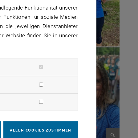
ndlegende Funktionalität unserer
m Funktionen für soziale Medien
 die jeweiligen Dienstanbieter
er Website finden Sie in unserer
ALLEN COOKIES ZUSTIMMEN