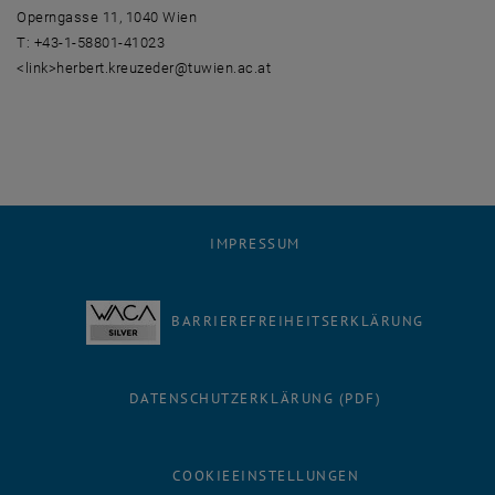
Operngasse 11, 1040 Wien
T: +43-1-58801-41023
<link>herbert.kreuzeder@tuwien.ac.at
IMPRESSUM
BARRIEREFREIHEITSERKLÄRUNG
DATENSCHUTZERKLÄRUNG (PDF)
COOKIEEINSTELLUNGEN