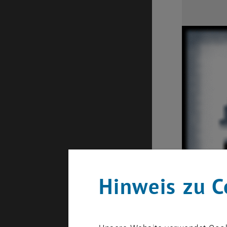
Hinweis zu C