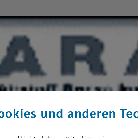
ookies und anderen Te