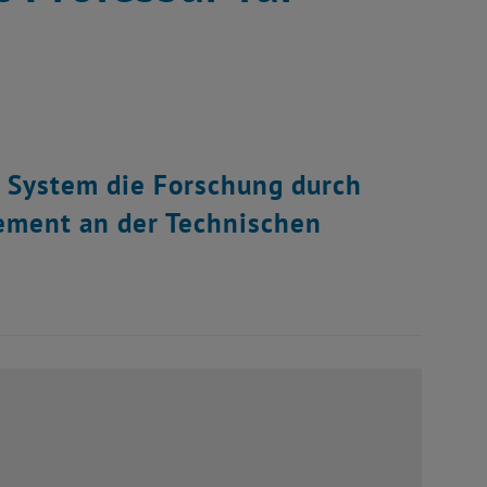
A System die Forschung durch
ement an der Technischen