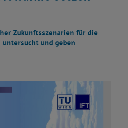
her Zukunftsszenarien für die
e untersucht und geben