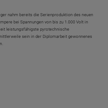
rger nahm bereits die Serienproduktion des neuen
mpere bei Spannungen von bis zu 1.000 Volt in
zeit leistungsfähigste pyrotechnische
mittlerweile sein in der Diplomarbeit gewonnenes
n.