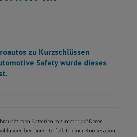
troautos zu Kurzschlüssen
tomotive Safety wurde dieses
st.
 braucht man Batterien mit immer größerer
chlüssen bei einem Unfall. In einer Kooperation